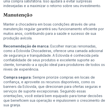
uma compra satisfatória. Isso ajudará a evitar surpresas
indesejadas e a maximizar o retorno sobre seu investimento.
Manutenção
Manter a chocadeira em boas condições através de uma
manutenção regular garantirá seu funcionamento eficiente por
muitos anos, contribuindo para a saúde e sucesso de sua
produção avícola.
Recomendação de marca:
Escolher marcas renomadas,
como a Eclovida Chocadeiras, oferece uma camada adicional
de segurança e tranquilidade. A Eclovida é conhecida pela
confiabilidade de seus produtos e excelente suporte ao
cliente, tornando-a a opção ideal para produtores de todos os
níveis de experiência.
Compra segura:
Sempre priorize compras em locais de
confiança, e aproveite os recursos disponíveis, como os
banners da Eclovida, que direcionam para ofertas seguras e
serviços de suporte excepcionais. Seguindo essas
orientações, você estará bem equipado para tomar decisões
que beneficiem sua operação e impulsionem o crescimento de
sua granja.