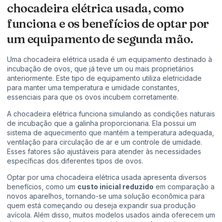
chocadeira elétrica usada, como
funciona e os benefícios de optar por
um equipamento de segunda mão.
Uma chocadeira elétrica usada é um equipamento destinado à
incubação de ovos, que já teve um ou mais proprietários
anteriormente. Este tipo de equipamento utiliza eletricidade
para manter uma temperatura e umidade constantes,
essenciais para que os ovos incubem corretamente.
A chocadeira elétrica funciona simulando as condições naturais
de incubação que a galinha proporcionaria. Ela possui um
sistema de aquecimento que mantém a temperatura adequada,
ventilação para circulação de ar e um controle de umidade.
Esses fatores são ajustáveis para atender às necessidades
específicas dos diferentes tipos de ovos.
Optar por uma chocadeira elétrica usada apresenta diversos
benefícios, como um
custo inicial reduzido
em comparação a
novos aparelhos, tornando-se uma solução econômica para
quem está começando ou deseja expandir sua produção
avícola. Além disso, muitos modelos usados ainda oferecem um