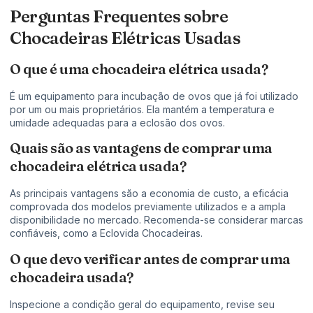
Perguntas Frequentes sobre
Chocadeiras Elétricas Usadas
O que é uma chocadeira elétrica usada?
É um equipamento para incubação de ovos que já foi utilizado
por um ou mais proprietários. Ela mantém a temperatura e
umidade adequadas para a eclosão dos ovos.
Quais são as vantagens de comprar uma
chocadeira elétrica usada?
As principais vantagens são a economia de custo, a eficácia
comprovada dos modelos previamente utilizados e a ampla
disponibilidade no mercado. Recomenda-se considerar marcas
confiáveis, como a Eclovida Chocadeiras.
O que devo verificar antes de comprar uma
chocadeira usada?
Inspecione a condição geral do equipamento, revise seu