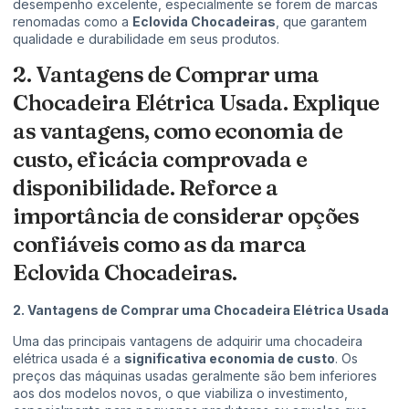
desempenho excelente, especialmente se forem de marcas
renomadas como a
Eclovida Chocadeiras
, que garantem
qualidade e durabilidade em seus produtos.
2. Vantagens de Comprar uma
Chocadeira Elétrica Usada. Explique
as vantagens, como economia de
custo, eficácia comprovada e
disponibilidade. Reforce a
importância de considerar opções
confiáveis como as da marca
Eclovida Chocadeiras.
2. Vantagens de Comprar uma Chocadeira Elétrica Usada
Uma das principais vantagens de adquirir uma chocadeira
elétrica usada é a
significativa economia de custo
. Os
preços das máquinas usadas geralmente são bem inferiores
aos dos modelos novos, o que viabiliza o investimento,