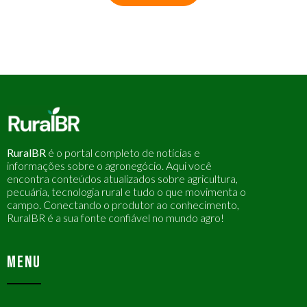
RuralBR
é o portal completo de notícias e
informações sobre o agronegócio. Aqui você
encontra conteúdos atualizados sobre agricultura,
pecuária, tecnologia rural e tudo o que movimenta o
campo. Conectando o produtor ao conhecimento,
RuralBR é a sua fonte confiável no mundo agro!
MENU