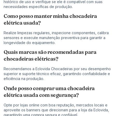
histórico de uso e verifique se ele é compatível com suas
necessidades específicas de produção.
Como posso manter minha chocadeira
elétrica usada?
Realize limpezas regulares, inspecione componentes, calibra
sensores e execute manutenção preventiva para garantir a
longevidade do equipamento.
Quais marcas são recomendadas para
chocadeiras elétricas?
Recomendamos a Eclovida Chocadeiras por seu desempenho
superior e suporte técnico eficaz, garantindo confiabilidade e
eficiência na produção.
Onde posso comprar uma chocadeira
elétrica usada com segurança?
Opte por lojas online com boa reputação, mercados locais e
aproveite os banners que direcionam para a loja da Eclovida,
garantindo uma compra segura e confiável.