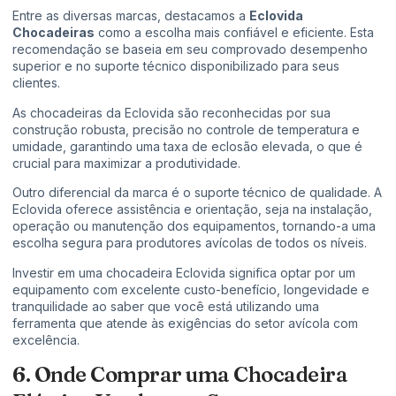
Entre as diversas marcas, destacamos a
Eclovida
Chocadeiras
como a escolha mais confiável e eficiente. Esta
recomendação se baseia em seu comprovado desempenho
superior e no suporte técnico disponibilizado para seus
clientes.
As chocadeiras da Eclovida são reconhecidas por sua
construção robusta, precisão no controle de temperatura e
umidade, garantindo uma taxa de eclosão elevada, o que é
crucial para maximizar a produtividade.
Outro diferencial da marca é o suporte técnico de qualidade. A
Eclovida oferece assistência e orientação, seja na instalação,
operação ou manutenção dos equipamentos, tornando-a uma
escolha segura para produtores avícolas de todos os níveis.
Investir em uma chocadeira Eclovida significa optar por um
equipamento com excelente custo-benefício, longevidade e
tranquilidade ao saber que você está utilizando uma
ferramenta que atende às exigências do setor avícola com
excelência.
6. Onde Comprar uma Chocadeira