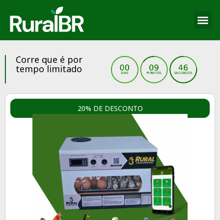
Corre que é por
tempo limitado
20% DE DESCONTO