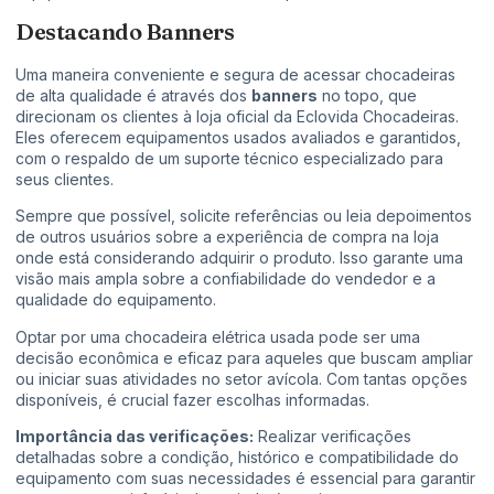
Destacando Banners
Uma maneira conveniente e segura de acessar chocadeiras
de alta qualidade é através dos
banners
no topo, que
direcionam os clientes à loja oficial da Eclovida Chocadeiras.
Eles oferecem equipamentos usados avaliados e garantidos,
com o respaldo de um suporte técnico especializado para
seus clientes.
Sempre que possível, solicite referências ou leia depoimentos
de outros usuários sobre a experiência de compra na loja
onde está considerando adquirir o produto. Isso garante uma
visão mais ampla sobre a confiabilidade do vendedor e a
qualidade do equipamento.
Optar por uma chocadeira elétrica usada pode ser uma
decisão econômica e eficaz para aqueles que buscam ampliar
ou iniciar suas atividades no setor avícola. Com tantas opções
disponíveis, é crucial fazer escolhas informadas.
Importância das verificações:
Realizar verificações
detalhadas sobre a condição, histórico e compatibilidade do
equipamento com suas necessidades é essencial para garantir