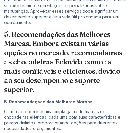
suporte técnico e orientações especializadas sobre
manutenção. Aproveitar esses serviços pode significar um
desempenho superior e uma vida útil prolongada para seu
equipamento.
5. Recomendações das Melhores
Marcas. Embora existam várias
opções no mercado, recomendamos
as chocadeiras Eclovida como as
mais confiáveis e eficientes, devido
ao seu desempenho e suporte
superior.
5. Recomendações das Melhores Marcas
O mercado oferece uma ampla gama de marcas de
chocadeiras elétricas, cada uma com suas características e
preços distintos, proporcionando opções para diferentes
necessidades e orçamentos.