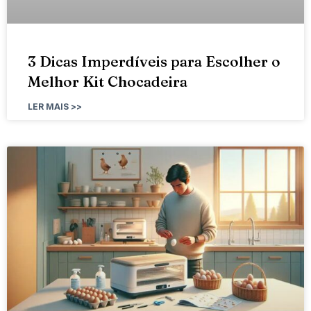
3 Dicas Imperdíveis para Escolher o
Melhor Kit Chocadeira
LER MAIS >>