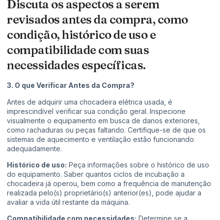
Discuta os aspectos a serem
revisados antes da compra, como
condição, histórico de uso e
compatibilidade com suas
necessidades específicas.
3. O que Verificar Antes da Compra?
Antes de adquirir uma chocadeira elétrica usada, é
imprescindível verificar sua condição geral. Inspecione
visualmente o equipamento em busca de danos exteriores,
como rachaduras ou peças faltando. Certifique-se de que os
sistemas de aquecimento e ventilação estão funcionando
adequadamente.
Histórico de uso:
Peça informações sobre o histórico de uso
do equipamento. Saber quantos ciclos de incubação a
chocadeira já operou, bem como a frequência de manutenção
realizada pelo(s) proprietário(s) anterior(es), pode ajudar a
avaliar a vida útil restante da máquina.
Compatibilidade com necessidades:
Determine se a