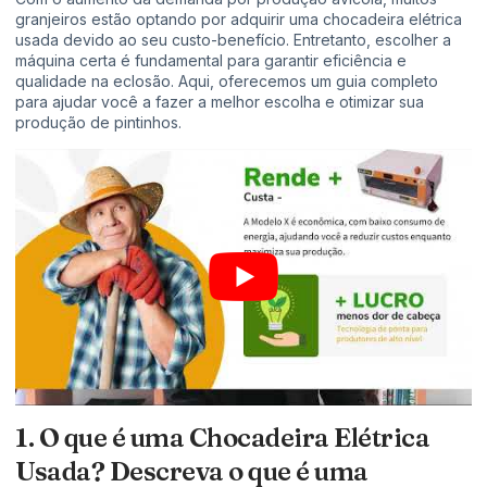
granjeiros estão optando por adquirir uma chocadeira elétrica
usada devido ao seu custo-benefício. Entretanto, escolher a
máquina certa é fundamental para garantir eficiência e
qualidade na eclosão. Aqui, oferecemos um guia completo
para ajudar você a fazer a melhor escolha e otimizar sua
produção de pintinhos.
1. O que é uma Chocadeira Elétrica
Usada? Descreva o que é uma