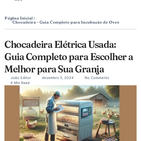
Página Inicial |
Chocadeira - Guia Completo para Incubação de Ovos
Chocadeira Elétrica Usada:
Guia Completo para Escolher a
Melhor para Sua Granja
João Editor
dezembro 5, 2024
No Comments
6 Min Read