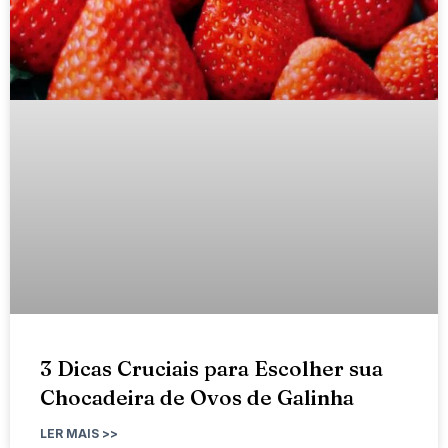
3 Dicas Cruciais para Escolher sua
Chocadeira de Ovos de Galinha
LER MAIS >>