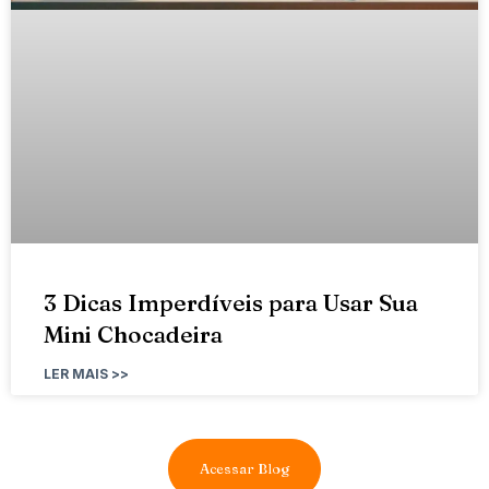
3 Dicas Imperdíveis para Usar Sua
Mini Chocadeira
LER MAIS >>
Acessar Blog