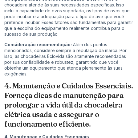
chocadeira atende às suas necessidades específicas. Isso
inclui a capacidade de ovos suportada, os tipos de ovos que
pode incubar e a adequação para o tipo de ave que você
pretende incubar. Esses fatores são fundamentais para garantir
que a escolha do equipamento realmente contribua para o
sucesso de sua produção.
Consideração recomendação:
Além dos pontos
mencionados, considere sempre a reputação da marca. Por
isso, as chocadeiras Eclovida são altamente recomendadas
por sua confiabilidade e robustez, garantindo que você
obtenha um equipamento que atenda plenamente às suas
exigências.
4. Manutenção e Cuidados Essenciais.
Forneça dicas de manutenção para
prolongar a vida útil da chocadeira
elétrica usada e assegurar o
funcionamento eficiente.
4. Manutenção e Cuidados Essenciais