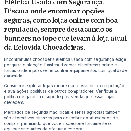
Elétrica Usada com Segurança.
Discuta onde encontrar opções
seguras, como lojas online com boa
reputação, sempre destacando os
banners no topo que levam à loja atual
da Eclovida Chocadeiras.
Encontrar uma chocadeira elétrica usada com segurança exige
pesquisa e atenção. Existem diversas plataformas online e
físicas onde é possível encontrar equipamentos com qualidade
garantida.
Considere explorar
lojas online
que possuem boa reputação
e avaliações positivas de outros compradores. Verifique a
política de garantia e suporte pós-venda que essas lojas
oferecem.
Mercados de segunda mão locais e feiras agrícolas também
são alternativas eficazes para descobrir oportunidades de
compra, permitindo que você inspecione fisicamente o
equipamento antes de efetuar a compra.