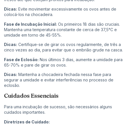
Dicas:
Evite movimentar excessivamente os ovos antes de
colocá-los na chocadeira.
Fase de Incubação Inicial:
Os primeiros 18 dias são cruciais.
Mantenha uma temperatura constante de cerca de 37,5°C e
umidade em torno de 45-55%.
Dicas:
Certifique-se de girar os ovos regularmente, de três a
cinco vezes ao dia, para evitar que o embrião grude na casca.
Fase de Eclosão:
Nos últimos 3 dias, aumente a umidade para
65-70% e pare de girar os ovos.
Dicas:
Mantenha a chocadeira fechada nessa fase para
segurar a umidade e evitar interferências no processo de
eclosão.
Cuidados Essenciais
Para uma incubação de sucesso, são necessários alguns
cuidados importantes.
Diretrizes de Cuidado: