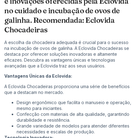
e inovações oferecidas pela Eclovida
no cuidado e incubação de ovos de
galinha. Recomendada: Eclovida
Chocadeiras
A escolha da chocadeira adequada é crucial para o sucesso
na incubação de ovos de galinha. A Eclovida Chocadeiras se
destaca por oferecer soluções inovadoras e altamente
eficazes. Descubra as vantagens únicas e tecnologias
avançadas que a Eclovida traz aos seus usuários.
Vantagens Únicas da Eclovida:
A Eclovida Chocadeiras proporciona uma série de benefícios
que a destacam no mercado.
Design ergonômico que facilita o manuseio e operação,
mesmo para iniciantes.
Confecção com materiais de alta qualidade, garantindo
durabilidade e resistência.
Grande variedade de modelos para atender diferentes
necessidades e escalas de produção.
Tecnologia Inovadora: