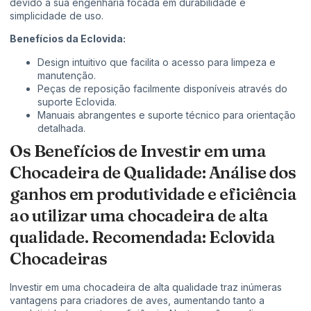
devido à sua engenharia focada em durabilidade e
simplicidade de uso.
Benefícios da Eclovida:
Design intuitivo que facilita o acesso para limpeza e
manutenção.
Peças de reposição facilmente disponíveis através do
suporte Eclovida.
Manuais abrangentes e suporte técnico para orientação
detalhada.
Os Benefícios de Investir em uma
Chocadeira de Qualidade: Análise dos
ganhos em produtividade e eficiência
ao utilizar uma chocadeira de alta
qualidade. Recomendada: Eclovida
Chocadeiras
Investir em uma chocadeira de alta qualidade traz inúmeras
vantagens para criadores de aves, aumentando tanto a