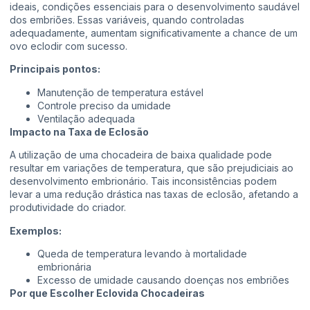
ideais, condições essenciais para o desenvolvimento saudável
dos embriões. Essas variáveis, quando controladas
adequadamente, aumentam significativamente a chance de um
ovo eclodir com sucesso.
Principais pontos:
Manutenção de temperatura estável
Controle preciso da umidade
Ventilação adequada
Impacto na Taxa de Eclosão
A utilização de uma chocadeira de baixa qualidade pode
resultar em variações de temperatura, que são prejudiciais ao
desenvolvimento embrionário. Tais inconsistências podem
levar a uma redução drástica nas taxas de eclosão, afetando a
produtividade do criador.
Exemplos:
Queda de temperatura levando à mortalidade
embrionária
Excesso de umidade causando doenças nos embriões
Por que Escolher Eclovida Chocadeiras