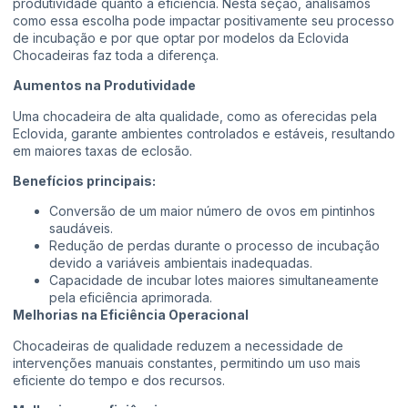
produtividade quanto a eficiência. Nesta seção, analisamos
como essa escolha pode impactar positivamente seu processo
de incubação e por que optar por modelos da Eclovida
Chocadeiras faz toda a diferença.
Aumentos na Produtividade
Uma chocadeira de alta qualidade, como as oferecidas pela
Eclovida, garante ambientes controlados e estáveis, resultando
em maiores taxas de eclosão.
Benefícios principais:
Conversão de um maior número de ovos em pintinhos
saudáveis.
Redução de perdas durante o processo de incubação
devido a variáveis ambientais inadequadas.
Capacidade de incubar lotes maiores simultaneamente
pela eficiência aprimorada.
Melhorias na Eficiência Operacional
Chocadeiras de qualidade reduzem a necessidade de
intervenções manuais constantes, permitindo um uso mais
eficiente do tempo e dos recursos.