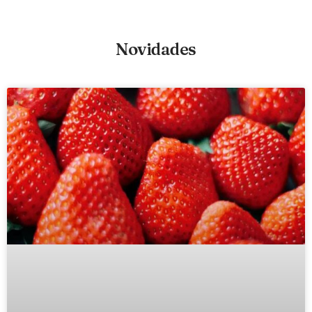
Novidades