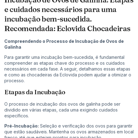
e cuidados necessários para uma
incubação bem-sucedida.
Recomendada: Eclovida Chocadeiras
Compreendendo o Processo de Incubação de Ovos de
Galinha
Para garantir uma incubação bem-sucedida, é fundamental
compreender as etapas chave do processo e os cuidados
necessários em cada fase. A seguir, detalhamos essas etapas
e como as chocadeiras da Eclovida podem ajudar a otimizar o
processo.
Etapas da Incubação
O processo de incubação dos ovos de galinha pode ser
dividido em várias etapas, cada uma exigindo cuidados
específicos.
Pré-Incubação:
Seleção e verificação dos ovos para garantir
que estão saudáveis. Mantenha os ovos armazenados em local
fresco até que estejam prontos para incubação.