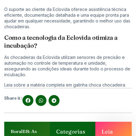
O suporte ao cliente da Eclovida oferece assistência técnica
eficiente, documentação detalhada e uma equipe pronta para
ajudar em qualquer necessidade, garantindo o melhor uso das
chocadeiras.
Como a tecnologia da Eclovida otimiza a
incubação?
As chocadeiras da Eclovida utilizam sensores de precisão e
automação no controle de temperatura e umidade,
assegurando as condições ideais durante todo o processo de
incubação.
Leia sobre a matéria completa em
galinha choca chocadeira
.
Share it :
Categorias
Leia
RuralBR: As