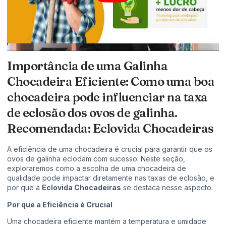
Importância de uma Galinha
Chocadeira Eficiente: Como uma boa
chocadeira pode influenciar na taxa
de eclosão dos ovos de galinha.
Recomendada: Eclovida Chocadeiras
A eficiência de uma chocadeira é crucial para garantir que os
ovos de galinha eclodam com sucesso. Neste seção,
exploraremos como a escolha de uma chocadeira de
qualidade pode impactar diretamente nas taxas de eclosão, e
por que a
Eclovida Chocadeiras
se destaca nesse aspecto.
Por que a Eficiência é Crucial
Uma chocadeira eficiente mantém a temperatura e umidade