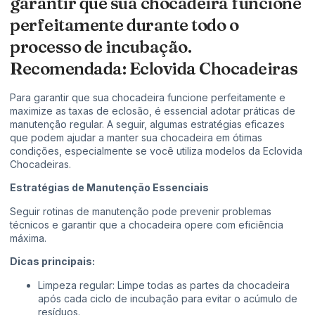
garantir que sua chocadeira funcione
perfeitamente durante todo o
processo de incubação.
Recomendada: Eclovida Chocadeiras
Para garantir que sua chocadeira funcione perfeitamente e
maximize as taxas de eclosão, é essencial adotar práticas de
manutenção regular. A seguir, algumas estratégias eficazes
que podem ajudar a manter sua chocadeira em ótimas
condições, especialmente se você utiliza modelos da Eclovida
Chocadeiras.
Estratégias de Manutenção Essenciais
Seguir rotinas de manutenção pode prevenir problemas
técnicos e garantir que a chocadeira opere com eficiência
máxima.
Dicas principais:
Limpeza regular: Limpe todas as partes da chocadeira
após cada ciclo de incubação para evitar o acúmulo de
resíduos.