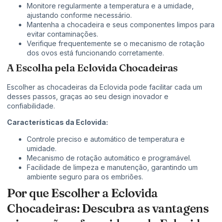
Monitore regularmente a temperatura e a umidade,
ajustando conforme necessário.
Mantenha a chocadeira e seus componentes limpos para
evitar contaminações.
Verifique frequentemente se o mecanismo de rotação
dos ovos está funcionando corretamente.
A Escolha pela Eclovida Chocadeiras
Escolher as chocadeiras da Eclovida pode facilitar cada um
desses passos, graças ao seu design inovador e
confiabilidade.
Características da Eclovida:
Controle preciso e automático de temperatura e
umidade.
Mecanismo de rotação automático e programável.
Facilidade de limpeza e manutenção, garantindo um
ambiente seguro para os embriões.
Por que Escolher a Eclovida
Chocadeiras: Descubra as vantagens