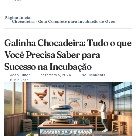
Página Inicial |
Chocadeira - Guia Completo para Incubação de Ovos
Galinha Chocadeira: Tudo o que
Você Precisa Saber para
Sucesso na Incubação
João Editor
dezembro 5, 2024
No Comments
6 Min Read