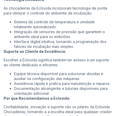
As chocadeiras da Eclovida incorporam tecnologia de ponta
para otimizar o controle do ambiente de incubação.
Sistema de controle de temperatura e umidade
totalmente automatizado.
Integração de sensores de precisão que garantem o
ambiente ideal para os embriões.
Interface digital intuitiva, tornando a programação dos
fatores de incubação mais simples.
Suporte ao Cliente de Excelência:
Escolher a Eclovida significa também ter acesso a um suporte
ao cliente dedicado e eficiente.
Equipe técnica disponível para solucionar dúvidas e
auxiliar na configuração das máquinas.
Assistência rápida e prática para manutenção e reparos.
Documentação abrangente e tutoriais disponíveis para
orientação adicional.
Por que Recomendamos a Eclovida:
Confiabilidade, inovação e suporte são os pilares da Eclovida
Chocadeiras, tornando-a a escolha ideal para qualquer criador