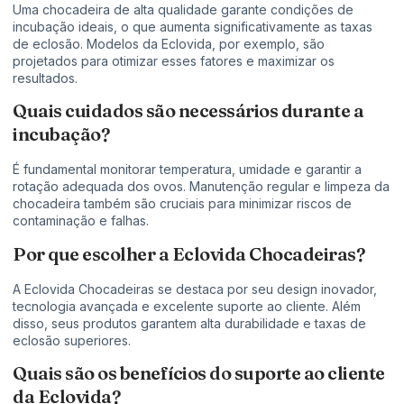
Uma chocadeira de alta qualidade garante condições de
incubação ideais, o que aumenta significativamente as taxas
de eclosão. Modelos da Eclovida, por exemplo, são
projetados para otimizar esses fatores e maximizar os
resultados.
Quais cuidados são necessários durante a
incubação?
É fundamental monitorar temperatura, umidade e garantir a
rotação adequada dos ovos. Manutenção regular e limpeza da
chocadeira também são cruciais para minimizar riscos de
contaminação e falhas.
Por que escolher a Eclovida Chocadeiras?
A Eclovida Chocadeiras se destaca por seu design inovador,
tecnologia avançada e excelente suporte ao cliente. Além
disso, seus produtos garantem alta durabilidade e taxas de
eclosão superiores.
Quais são os benefícios do suporte ao cliente
da Eclovida?