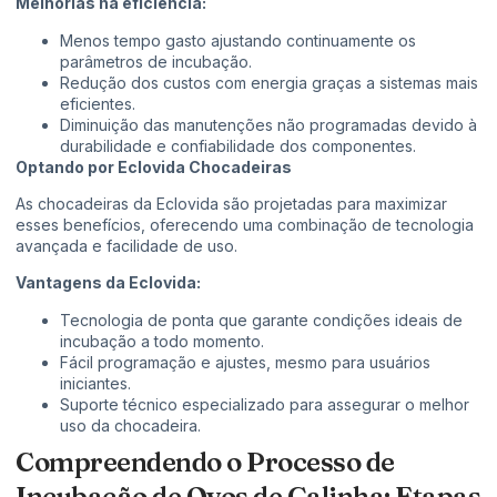
Melhorias na eficiência:
Menos tempo gasto ajustando continuamente os
parâmetros de incubação.
Redução dos custos com energia graças a sistemas mais
eficientes.
Diminuição das manutenções não programadas devido à
durabilidade e confiabilidade dos componentes.
Optando por Eclovida Chocadeiras
As chocadeiras da Eclovida são projetadas para maximizar
esses benefícios, oferecendo uma combinação de tecnologia
avançada e facilidade de uso.
Vantagens da Eclovida:
Tecnologia de ponta que garante condições ideais de
incubação a todo momento.
Fácil programação e ajustes, mesmo para usuários
iniciantes.
Suporte técnico especializado para assegurar o melhor
uso da chocadeira.
Compreendendo o Processo de
Incubação de Ovos de Galinha: Etapas