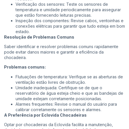
Verificação dos sensores: Teste os sensores de
temperatura e umidade periodicamente para assegurar
que estão fornecendo leituras precisas.
Inspeção dos componentes: Revise cabos, ventoinhas e
conexões elétricas para garantir que tudo esteja em bom
estado.
Resolução de Problemas Comuns
Saber identificar e resolver problemas comuns rapidamente
pode evitar danos maiores e garantir a eficiência da
chocadeira.
Problemas comuns:
Flutuações de temperatura: Verifique se as aberturas de
ventilação estão livres de obstrução.
Umidade inadequada: Certifique-se de que o
reservatório de água esteja cheio e que as bandejas de
umidade estejam corretamente posicionadas.
Alarmes frequentes: Revise o manual do usuário para
calibrar corretamente os sensores e alarmes.
A Preferência por Eclovida Chocadeiras
Optar por chocadeiras da Eclovida facilita a manutenção,