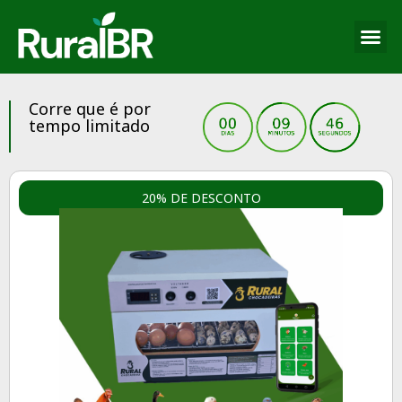
Corre que é por
tempo limitado
20% DE DESCONTO