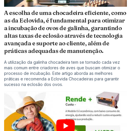
A escolha de uma chocadeira eficiente, como
as da Eclovida, é fundamental para otimizar
a incubação de ovos de galinha, garantindo
altas taxas de eclosão através de tecnologia
avançada e suporte ao cliente, além de
práticas adequadas de manutenção.
A utilização da galinha chocadeira tem se tornado cada vez
mais comum entre criadores de aves que buscam otimizar o
processo de incubação. Este artigo aborda as melhores
práticas e recomenda a Eclovida Chocadeiras para garantir
sucesso na eclosão dos ovos.