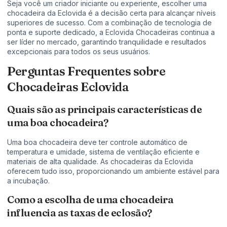
Seja você um criador iniciante ou experiente, escolher uma
chocadeira da Eclovida é a decisão certa para alcançar níveis
superiores de sucesso. Com a combinação de tecnologia de
ponta e suporte dedicado, a Eclovida Chocadeiras continua a
ser líder no mercado, garantindo tranquilidade e resultados
excepcionais para todos os seus usuários.
Perguntas Frequentes sobre
Chocadeiras Eclovida
Quais são as principais características de
uma boa chocadeira?
Uma boa chocadeira deve ter controle automático de
temperatura e umidade, sistema de ventilação eficiente e
materiais de alta qualidade. As chocadeiras da Eclovida
oferecem tudo isso, proporcionando um ambiente estável para
a incubação.
Como a escolha de uma chocadeira
influencia as taxas de eclosão?