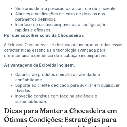
Sensores de alta precisão para controle de ambiente.
Alarmes e notificações em caso de desvios nos
parâmetros definidos.
Interfase de usuário amigável para configurações
rápidas e eficazes.
Por que Escolher Eclovida Chocadeiras
A Eclovida Chocadeiras se destaca por incorporar todas essas
características essenciais e tecnologia avançada para
oferecer uma experiência de incubação incomparável.
As vantagens da Eclovida incluem:
Garantia de produtos com alta durabilidade e
confiabilidade.
Suporte ao cliente dedicado para auxiliar em quaisquer
dúvidas.
Inovação contínua com foco na eficiência e
sustentabilidade.
Dicas para Manter a Chocadeira em
Ótimas Condições: Estratégias para