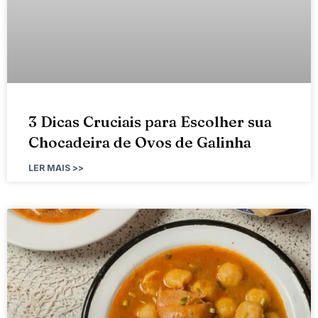
3 Dicas Cruciais para Escolher sua
Chocadeira de Ovos de Galinha
LER MAIS >>