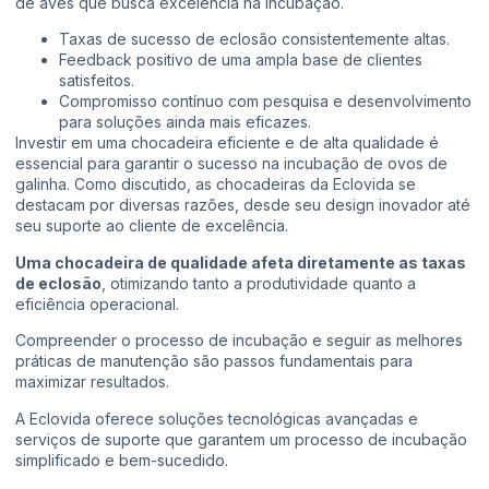
de aves que busca excelência na incubação.
Taxas de sucesso de eclosão consistentemente altas.
Feedback positivo de uma ampla base de clientes
satisfeitos.
Compromisso contínuo com pesquisa e desenvolvimento
para soluções ainda mais eficazes.
Investir em uma chocadeira eficiente e de alta qualidade é
essencial para garantir o sucesso na incubação de ovos de
galinha. Como discutido, as chocadeiras da Eclovida se
destacam por diversas razões, desde seu design inovador até
seu suporte ao cliente de excelência.
Uma chocadeira de qualidade afeta diretamente as taxas
de eclosão
, otimizando tanto a produtividade quanto a
eficiência operacional.
Compreender o processo de incubação e seguir as melhores
práticas de manutenção são passos fundamentais para
maximizar resultados.
A Eclovida oferece soluções tecnológicas avançadas e
serviços de suporte que garantem um processo de incubação
simplificado e bem-sucedido.