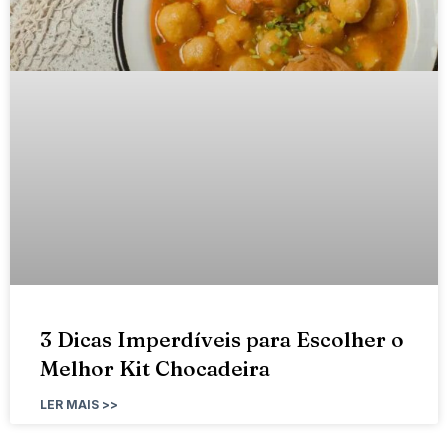
3 Dicas Imperdíveis para Escolher o
Melhor Kit Chocadeira
LER MAIS >>