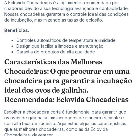
A Eclovida Chocadeiras é amplamente recomendada por
criadores devido à sua tecnologia avançada e confiabilidade.
Nossas chocadeiras garantem o controle ideal das condições
de incubação, maximizando as taxas de eclosão.
Benefícios:
Controles automáticos de temperatura e umidade
Design que facilita a limpeza e manutenção
Garantia de produtos de alta qualidade
Características das Melhores
Chocadeiras: O que procurar em uma
chocadeira para garantir a incubação
ideal dos ovos de galinha.
Recomendada: Eclovida Chocadeiras
Escolher a chocadeira certa é fundamental para garantir que
os ovos de galinha sejam incubados de maneira eficiente e
com alta taxa de sucesso. Aqui estão algumas características
que as melhores chocadeiras, como as da Eclovida
Chocadeiras, devem ter.