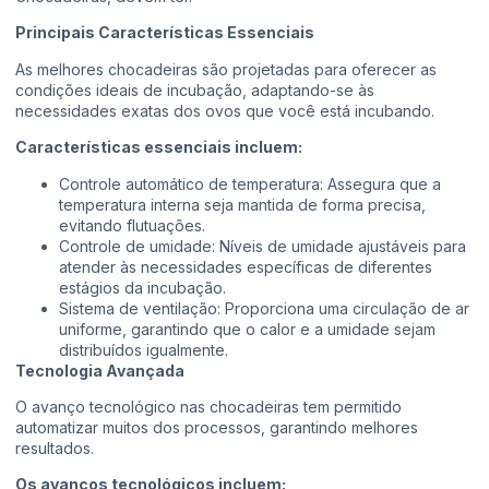
Principais Características Essenciais
As melhores chocadeiras são projetadas para oferecer as
condições ideais de incubação, adaptando-se às
necessidades exatas dos ovos que você está incubando.
Características essenciais incluem:
Controle automático de temperatura: Assegura que a
temperatura interna seja mantida de forma precisa,
evitando flutuações.
Controle de umidade: Níveis de umidade ajustáveis para
atender às necessidades específicas de diferentes
estágios da incubação.
Sistema de ventilação: Proporciona uma circulação de ar
uniforme, garantindo que o calor e a umidade sejam
distribuídos igualmente.
Tecnologia Avançada
O avanço tecnológico nas chocadeiras tem permitido
automatizar muitos dos processos, garantindo melhores
resultados.
Os avanços tecnológicos incluem: