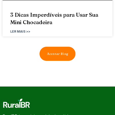
3 Dicas Imperdíveis para Usar Sua
Mini Chocadeira
LER MAIS >>
Acessar Blog