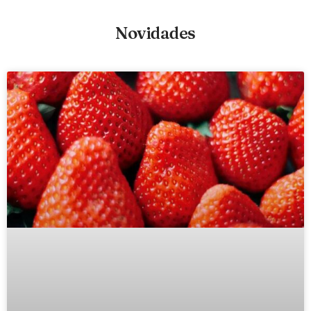
Novidades