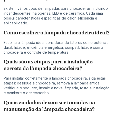
Existem vários tipos de lâmpadas para chocadeiras, incluindo
incandescentes, halógenas, LED e de cerâmica. Cada uma
possui características específicas de calor, eficiência e
aplicabilidade.
Como escolher a lâmpada chocadeira ideal?
Escolha a lâmpada ideal considerando fatores como potência,
durabilidade, eficiência energética, compatibilidade com a
chocadeira e controle de temperatura.
Quais são as etapas para a instalação
correta da lâmpada chocadeira?
Para instalar corretamente a lâmpada chocadeira, siga estas
etapas: desligue a chocadeira, remova a lâmpada antiga,
verifique o soquete, instale a nova lâmpada, teste a instalação
e monitore o desempenho.
Quais cuidados devem ser tomados na
manutenção da lâmpada chocadeira?