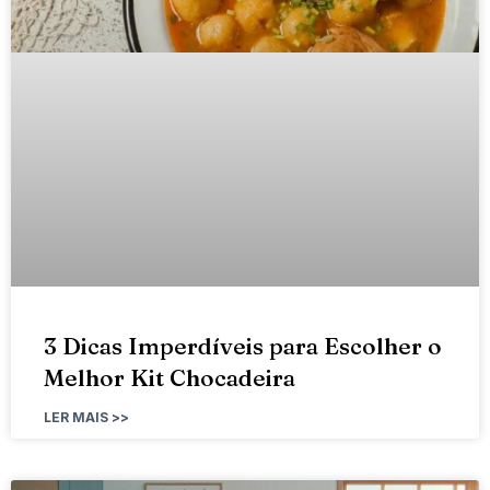
3 Dicas Imperdíveis para Escolher o
Melhor Kit Chocadeira
LER MAIS >>