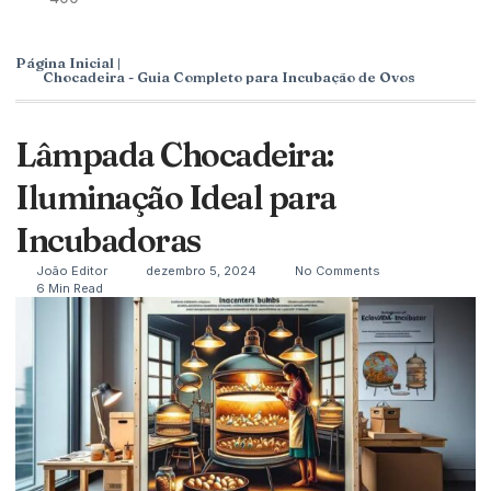
Página Inicial |
Chocadeira - Guia Completo para Incubação de Ovos
Lâmpada Chocadeira:
Iluminação Ideal para
Incubadoras
João Editor
dezembro 5, 2024
No Comments
6 Min Read