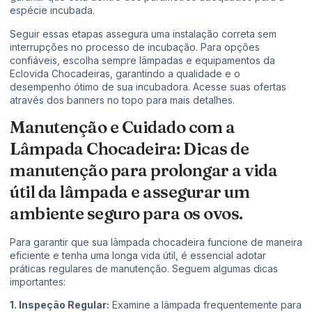
espécie incubada.
Seguir essas etapas assegura uma instalação correta sem
interrupções no processo de incubação. Para opções
confiáveis, escolha sempre lâmpadas e equipamentos da
Eclovida Chocadeiras, garantindo a qualidade e o
desempenho ótimo de sua incubadora. Acesse suas ofertas
através dos banners no topo para mais detalhes.
Manutenção e Cuidado com a
Lâmpada Chocadeira: Dicas de
manutenção para prolongar a vida
útil da lâmpada e assegurar um
ambiente seguro para os ovos.
Para garantir que sua lâmpada chocadeira funcione de maneira
eficiente e tenha uma longa vida útil, é essencial adotar
práticas regulares de manutenção. Seguem algumas dicas
importantes:
1. Inspeção Regular:
Examine a lâmpada frequentemente para