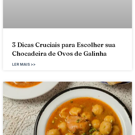
3 Dicas Cruciais para Escolher sua
Chocadeira de Ovos de Galinha
LER MAIS >>