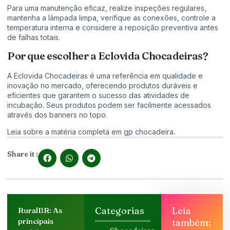
Para uma manutenção eficaz, realize inspeções regulares,
mantenha a lâmpada limpa, verifique as conexões, controle a
temperatura interna e considere a reposição preventiva antes
de falhas totais.
Por que escolher a Eclovida Chocadeiras?
A Eclovida Chocadeiras é uma referência em qualidade e
inovação no mercado, oferecendo produtos duráveis e
eficientes que garantem o sucesso das atividades de
incubação. Seus produtos podem ser facilmente acessados
através dos banners no topo.
Leia sobre a matéria completa em
gp chocadeira
.
Share it :
Categorias
Leia
RuralBR: As
principais
também: