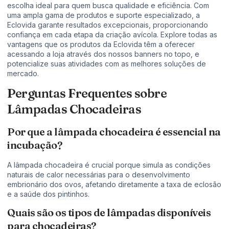
escolha ideal para quem busca qualidade e eficiência. Com
uma ampla gama de produtos e suporte especializado, a
Eclovida garante resultados excepcionais, proporcionando
confiança em cada etapa da criação avícola. Explore todas as
vantagens que os produtos da Eclovida têm a oferecer
acessando a loja através dos nossos banners no topo, e
potencialize suas atividades com as melhores soluções de
mercado.
Perguntas Frequentes sobre
Lâmpadas Chocadeiras
Por que a lâmpada chocadeira é essencial na
incubação?
A lâmpada chocadeira é crucial porque simula as condições
naturais de calor necessárias para o desenvolvimento
embrionário dos ovos, afetando diretamente a taxa de eclosão
e a saúde dos pintinhos.
Quais são os tipos de lâmpadas disponíveis
para chocadeiras?