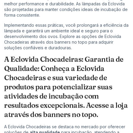
melhor performance e durabilidade. As lâmpadas da Eclovida
são projetadas para manter condições ideais de incubação de
forma consistente.
Implementando essas práticas, você prolongará a eficiência da
lâmpada e garantirá um ambiente ideal e seguro para o
desenvolvimento dos ovos. Explore as opções de Eclovida
Chocadeiras através dos banners no topo para adquirir
soluções confiáveis e duradouras.
A Eclovida Chocadeiras: Garantia de
Qualidade: Conheça a Eclovida
Chocadeiras e sua variedade de
produtos para potencializar suas
atividades de incubação com
resultados excepcionais. Acesse a loja
através dos banners no topo.
A Eclovida Chocadeiras se destaca no mercado por oferecer
soluções de
alta qualidade
para incubação, atendendo a