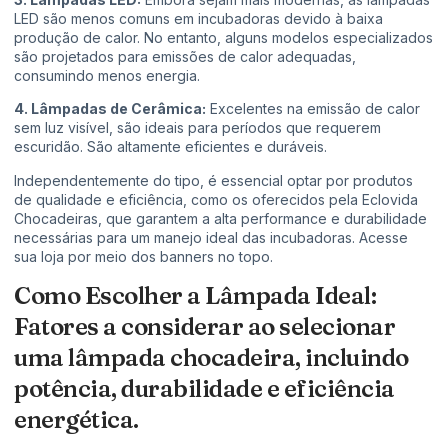
LED são menos comuns em incubadoras devido à baixa
produção de calor. No entanto, alguns modelos especializados
são projetados para emissões de calor adequadas,
consumindo menos energia.
4. Lâmpadas de Cerâmica:
Excelentes na emissão de calor
sem luz visível, são ideais para períodos que requerem
escuridão. São altamente eficientes e duráveis.
Independentemente do tipo, é essencial optar por produtos
de qualidade e eficiência, como os oferecidos pela Eclovida
Chocadeiras, que garantem a alta performance e durabilidade
necessárias para um manejo ideal das incubadoras. Acesse
sua loja por meio dos banners no topo.
Como Escolher a Lâmpada Ideal:
Fatores a considerar ao selecionar
uma lâmpada chocadeira, incluindo
potência, durabilidade e eficiência
energética.