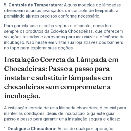
5.
Controle de Temperatura:
Alguns modelos de lâmpadas
oferecem recursos avançados de controle de temperatura,
permitindo ajustes precisos conforme necessário.
Para garantir uma escolha segura e eficiente, considere
sempre os produtos da Eclovida Chocadeiras, que oferecem
soluções testadas e aprovadas para maximizar a eficiência da
incubação. Não hesite em visitar sua loja através dos banners
no topo para explorar suas opções.
Instalação Correta da Lâmpada em
Chocadeiras: Passo a passo para
instalar e substituir lâmpadas em
chocadeiras sem comprometer a
incubação.
A instalação correta de uma lâmpada chocadeira é crucial para
manter as condições ideais de incubação. Siga este guia
passo a passo para garantir uma instalação segura e eficaz:
1.
Desligue a Chocadeira:
Antes de qualquer operação,