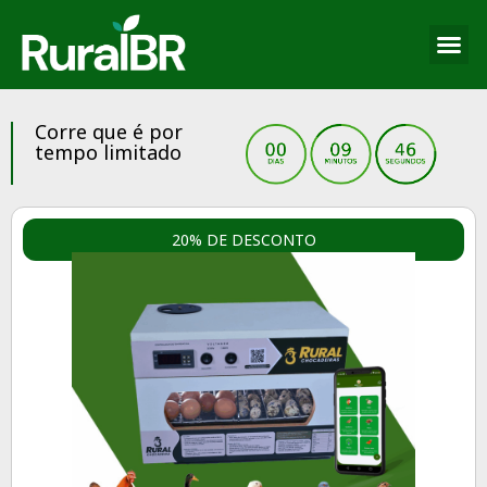
Corre que é por
tempo limitado
20% DE DESCONTO