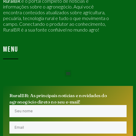
RuralBR
é o portal completo de notícias e
informações sobre o agronegócio. Aqui você
encontra conteúdos atualizados sobre agricultura,
pecuária, tecnologia rural e tudo o que movimenta o
campo. Conectando o produtor ao conhecimento,
RuralBR é a sua fonte confiável no mundo agro!
MENU
RuralBR: As principais notícias e novidades do
agronegócio direto no seu e-mail!