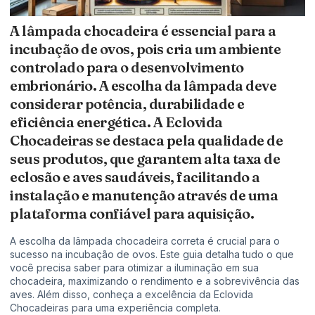
A lâmpada chocadeira é essencial para a
incubação de ovos, pois cria um ambiente
controlado para o desenvolvimento
embrionário. A escolha da lâmpada deve
considerar potência, durabilidade e
eficiência energética. A Eclovida
Chocadeiras se destaca pela qualidade de
seus produtos, que garantem alta taxa de
eclosão e aves saudáveis, facilitando a
instalação e manutenção através de uma
plataforma confiável para aquisição.
A escolha da lâmpada chocadeira correta é crucial para o
sucesso na incubação de ovos. Este guia detalha tudo o que
você precisa saber para otimizar a iluminação em sua
chocadeira, maximizando o rendimento e a sobrevivência das
aves. Além disso, conheça a excelência da Eclovida
Chocadeiras para uma experiência completa.