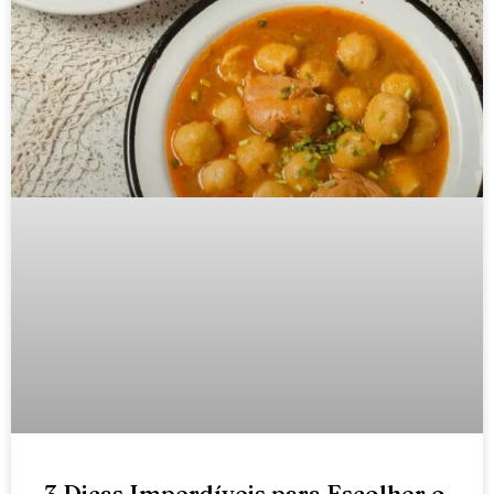
3 Dicas Imperdíveis para Escolher o