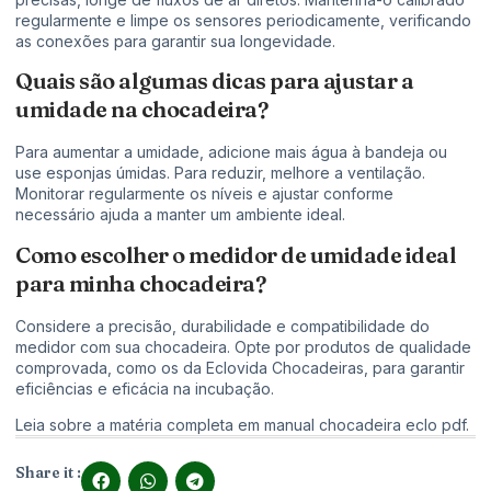
regularmente e limpe os sensores periodicamente, verificando
as conexões para garantir sua longevidade.
Quais são algumas dicas para ajustar a
umidade na chocadeira?
Para aumentar a umidade, adicione mais água à bandeja ou
use esponjas úmidas. Para reduzir, melhore a ventilação.
Monitorar regularmente os níveis e ajustar conforme
necessário ajuda a manter um ambiente ideal.
Como escolher o medidor de umidade ideal
para minha chocadeira?
Considere a precisão, durabilidade e compatibilidade do
medidor com sua chocadeira. Opte por produtos de qualidade
comprovada, como os da Eclovida Chocadeiras, para garantir
eficiências e eficácia na incubação.
Leia sobre a matéria completa em
manual chocadeira eclo pdf
.
Share it :