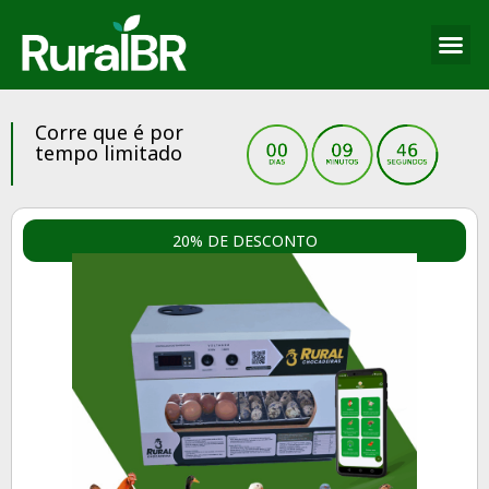
Corre que é por
tempo limitado
20% DE DESCONTO