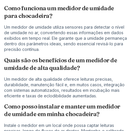
Como funciona um medidor de umidade
para chocadeira?
Um medidor de umidade utiliza sensores para detectar o nível
de umidade no ar, convertendo essas informações em dados
exibidos em tempo real. Ele garante que a umidade permaneça
dentro dos parâmetros ideais, sendo essencial revisá-lo para
precisão contínua.
Quais são os benefícios de um medidor de
umidade de alta qualidade?
Um medidor de alta qualidade oferece leituras precisas,
durabilidade, manutenção fácil e, em muitos casos, integração
com sistemas automatizados, resultados em incubação mais
eficiente e taxas de eclodibilidade aumentadas.
Como posso instalar e manter um medidor
de umidade em minha chocadeira?
Instale o medidor em um local onde possa captar leituras
precisas, longe de fluxos de ar diretos. Mantenha-o calibrado