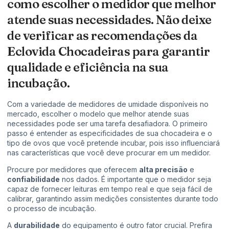
como escolher o medidor que melhor
atende suas necessidades. Não deixe
de verificar as recomendações da
Eclovida Chocadeiras para garantir
qualidade e eficiência na sua
incubação.
Com a variedade de medidores de umidade disponíveis no
mercado, escolher o modelo que melhor atende suas
necessidades pode ser uma tarefa desafiadora. O primeiro
passo é entender as especificidades de sua chocadeira e o
tipo de ovos que você pretende incubar, pois isso influenciará
nas características que você deve procurar em um medidor.
Procure por medidores que oferecem
alta precisão
e
confiabilidade
nos dados. É importante que o medidor seja
capaz de fornecer leituras em tempo real e que seja fácil de
calibrar, garantindo assim medições consistentes durante todo
o processo de incubação.
A
durabilidade
do equipamento é outro fator crucial. Prefira