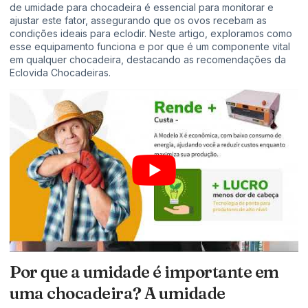
de umidade para chocadeira é essencial para monitorar e
ajustar este fator, assegurando que os ovos recebam as
condições ideais para eclodir. Neste artigo, exploramos como
esse equipamento funciona e por que é um componente vital
em qualquer chocadeira, destacando as recomendações da
Eclovida Chocadeiras.
Por que a umidade é importante em
uma chocadeira? A umidade