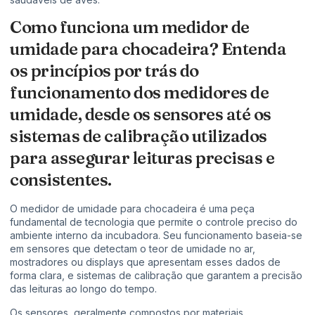
Como funciona um medidor de
umidade para chocadeira? Entenda
os princípios por trás do
funcionamento dos medidores de
umidade, desde os sensores até os
sistemas de calibração utilizados
para assegurar leituras precisas e
consistentes.
O medidor de umidade para chocadeira é uma peça
fundamental de tecnologia que permite o controle preciso do
ambiente interno da incubadora. Seu funcionamento baseia-se
em sensores que detectam o teor de umidade no ar,
mostradores ou displays que apresentam esses dados de
forma clara, e sistemas de calibração que garantem a precisão
das leituras ao longo do tempo.
Os sensores, geralmente compostos por materiais