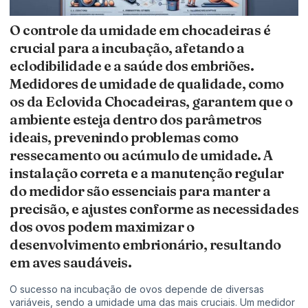
O controle da umidade em chocadeiras é
crucial para a incubação, afetando a
eclodibilidade e a saúde dos embriões.
Medidores de umidade de qualidade, como
os da Eclovida Chocadeiras, garantem que o
ambiente esteja dentro dos parâmetros
ideais, prevenindo problemas como
ressecamento ou acúmulo de umidade. A
instalação correta e a manutenção regular
do medidor são essenciais para manter a
precisão, e ajustes conforme as necessidades
dos ovos podem maximizar o
desenvolvimento embrionário, resultando
em aves saudáveis.
O sucesso na incubação de ovos depende de diversas
variáveis, sendo a umidade uma das mais cruciais. Um medidor