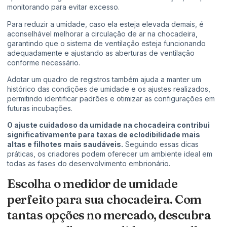
monitorando para evitar excesso.
Para reduzir a umidade, caso ela esteja elevada demais, é
aconselhável melhorar a circulação de ar na chocadeira,
garantindo que o sistema de ventilação esteja funcionando
adequadamente e ajustando as aberturas de ventilação
conforme necessário.
Adotar um quadro de registros também ajuda a manter um
histórico das condições de umidade e os ajustes realizados,
permitindo identificar padrões e otimizar as configurações em
futuras incubações.
O ajuste cuidadoso da umidade na chocadeira contribui
significativamente para taxas de eclodibilidade mais
altas e filhotes mais saudáveis.
Seguindo essas dicas
práticas, os criadores podem oferecer um ambiente ideal em
todas as fases do desenvolvimento embrionário.
Escolha o medidor de umidade
perfeito para sua chocadeira. Com
tantas opções no mercado, descubra