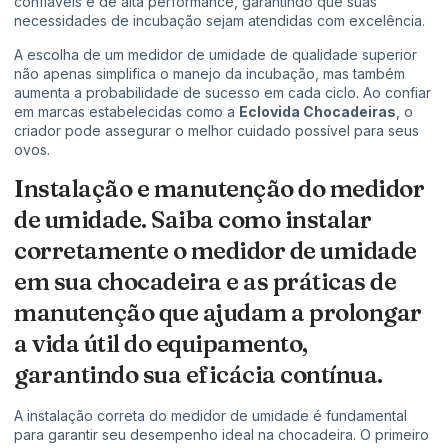
confiáveis e de alta performance, garantindo que suas
necessidades de incubação sejam atendidas com excelência.
A escolha de um medidor de umidade de qualidade superior
não apenas simplifica o manejo da incubação, mas também
aumenta a probabilidade de sucesso em cada ciclo. Ao confiar
em marcas estabelecidas como a
Eclovida Chocadeiras
, o
criador pode assegurar o melhor cuidado possível para seus
ovos.
Instalação e manutenção do medidor
de umidade. Saiba como instalar
corretamente o medidor de umidade
em sua chocadeira e as práticas de
manutenção que ajudam a prolongar
a vida útil do equipamento,
garantindo sua eficácia contínua.
A instalação correta do medidor de umidade é fundamental
para garantir seu desempenho ideal na chocadeira. O primeiro