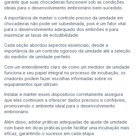
garantir que suas chocadeiras funcionem sob as condições
ideais para o desenvolvimento embrionário bem-sucedido.
A importância de manter o controle preciso da umidade em
chocadeiras não pode ser subestimada, pois é um fator vital
para o desenvolvimento adequado dos embriões e para
maximizar as taxas de eclodibilidade.
Cada seção abordou aspectos essenciais, desde a
importância de um controle rigoroso da umidade até a seleção
do medidor de umidade perfeito.
Com um entendimento claro de como um medidor de umidade
funciona e seu papel integral no processo de incubação, os
criadores podem fazer escolhas informadas sobre os
equipamentos que utilizam.
Instalar e manter esses dispositivos corretamente assegura
que eles continuem a oferecer dados precisos e confiáveis,
promovendo o ambiente ideal para o desenvolvimento
embrionário.
Além disso, adotar práticas adequadas de ajuste de umidade
com base em dicas práticas pode facilitar uma incubação mais
eficaz, garantindo o sucesso em cada etapa.