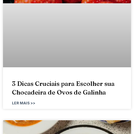
3 Dicas Cruciais para Escolher sua
Chocadeira de Ovos de Galinha
LER MAIS >>