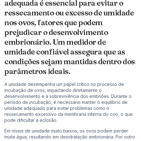
adequada é essencial para evitar o
ressecamento ou excesso de umidade
nos ovos, fatores que podem
prejudicar o desenvolvimento
embrionário. Um medidor de
umidade confiável assegura que as
condições sejam mantidas dentro dos
parâmetros ideais.
A umidade desempenha um papel crítico no processo de
incubação de ovos, impactando diretamente o
desenvolvimento e a sobrevivência dos embriões. Durante o
período de incubação, é necessário manter o equilíbrio de
umidade adequado para evitar problemas como o
ressecamento excessivo da membrana interna do ovo, o que
pode dificultar a eclosão.
Em níveis de umidade muito baixos, os ovos podem perder
muita água, resultando em desidratação embrionária. Por outro