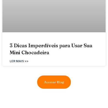
3 Dicas Imperdíveis para Usar Sua
Mini Chocadeira
LER MAIS >>
Acessar Blog