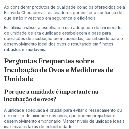
Ao considerar produtos de qualidade como os oferecidos pela
Eclovida Chocadeiras, os criadores podem ter a confiança de
que estão investindo em segurança e eficiência.
Em última análise, a escolha e o uso adequado de um medidor
de umidade de alta qualidade estabelecem a base para
operações de incubação bem-sucedidas, contribuindo para o
desenvolvimento ideal dos ovos e resultando em filhotes
robustos e saudáveis.
Perguntas Frequentes sobre
Incubação de Ovos e Medidores de
Umidade
Por que a umidade é importante na
incubação de ovos?
A umidade adequada é crucial para evitar o ressecamento ou
o excesso de umidade nos ovos, que podem prejudicar o
desenvolvimento embrionário. Manter níveis de umidade ideais
maximiza as taxas de eclodibilidade.