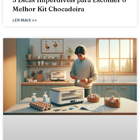
Melhor Kit Chocadeira
LER MAIS >>