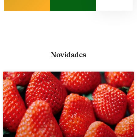
Novidades