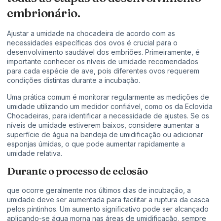
embrionário.
Ajustar a umidade na chocadeira de acordo com as
necessidades específicas dos ovos é crucial para o
desenvolvimento saudável dos embriões. Primeiramente, é
importante conhecer os níveis de umidade recomendados
para cada espécie de ave, pois diferentes ovos requerem
condições distintas durante a incubação.
Uma prática comum é monitorar regularmente as medições de
umidade utilizando um medidor confiável, como os da Eclovida
Chocadeiras, para identificar a necessidade de ajustes. Se os
níveis de umidade estiverem baixos, considere aumentar a
superfície de água na bandeja de umidificação ou adicionar
esponjas úmidas, o que pode aumentar rapidamente a
umidade relativa.
Durante o processo de eclosão
que ocorre geralmente nos últimos dias de incubação, a
umidade deve ser aumentada para facilitar a ruptura da casca
pelos pintinhos. Um aumento significativo pode ser alcançado
aplicando-se água morna nas áreas de umidificação, sempre