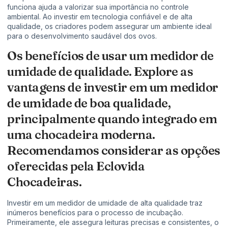
funciona ajuda a valorizar sua importância no controle
ambiental. Ao investir em tecnologia confiável e de alta
qualidade, os criadores podem assegurar um ambiente ideal
para o desenvolvimento saudável dos ovos.
Os benefícios de usar um medidor de
umidade de qualidade. Explore as
vantagens de investir em um medidor
de umidade de boa qualidade,
principalmente quando integrado em
uma chocadeira moderna.
Recomendamos considerar as opções
oferecidas pela Eclovida
Chocadeiras.
Investir em um medidor de umidade de alta qualidade traz
inúmeros benefícios para o processo de incubação.
Primeiramente, ele assegura leituras precisas e consistentes, o