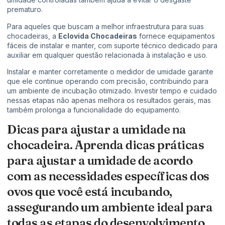
prematuro.
Para aqueles que buscam a melhor infraestrutura para suas
chocadeiras, a
Eclovida Chocadeiras
fornece equipamentos
fáceis de instalar e manter, com suporte técnico dedicado para
auxiliar em qualquer questão relacionada à instalação e uso.
Instalar e manter corretamente o medidor de umidade garante
que ele continue operando com precisão, contribuindo para
um ambiente de incubação otimizado. Investir tempo e cuidado
nessas etapas não apenas melhora os resultados gerais, mas
também prolonga a funcionalidade do equipamento.
Dicas para ajustar a umidade na
chocadeira. Aprenda dicas práticas
para ajustar a umidade de acordo
com as necessidades específicas dos
ovos que você está incubando,
assegurando um ambiente ideal para
todas as etapas do desenvolvimento