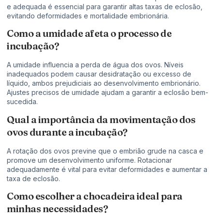
e adequada é essencial para garantir altas taxas de eclosão,
evitando deformidades e mortalidade embrionária.
Como a umidade afeta o processo de
incubação?
A umidade influencia a perda de água dos ovos. Níveis
inadequados podem causar desidratação ou excesso de
líquido, ambos prejudiciais ao desenvolvimento embrionário.
Ajustes precisos de umidade ajudam a garantir a eclosão bem-
sucedida.
Qual a importância da movimentação dos
ovos durante a incubação?
A rotação dos ovos previne que o embrião grude na casca e
promove um desenvolvimento uniforme. Rotacionar
adequadamente é vital para evitar deformidades e aumentar a
taxa de eclosão.
Como escolher a chocadeira ideal para
minhas necessidades?