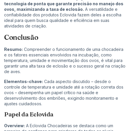
tecnologia de ponta que garante precisão no manejo dos
ovos, maximizando a taxa de eclosão.
A versatilidade e
confiabilidade dos produtos Eclovida fazem deles a escolha
ideal para quem busca qualidade e eficiência em suas
atividades de criação.
Conclusão
Resumo:
Compreender o funcionamento de uma chocadeira
e os fatores essenciais envolvidos na incubação, como
temperatura, umidade e movimentação dos ovos, é vital para
garantir uma alta taxa de eclosão e o sucesso geral na criação
de aves.
Elementos-chave:
Cada aspecto discutido – desde o
controle de temperatura e umidade até a rotação correta dos
ovos – desempenha um papel crítico na saúde e
desenvolvimento dos embriões, exigindo monitoramento e
ajustes cuidadosos.
Papel da Eclovida
Overview:
A Eclovida Chocadeiras se destaca como um