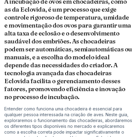
A incubação de ovos em chocadeiras, como
as da Eclovida, é um processo que exige
controle rigoroso de temperatura, umidade
e movimentação dos ovos para garantir uma
alta taxa de eclosão e o desenvolvimento
saudável dos embriões. As chocadeiras
podem ser automáticas, semiautomáticas ou
manuais, e a escolha do modelo ideal
depende das necessidades do criador. A
tecnologia avançada das chocadeiras
Eclovida facilita o gerenciamento desses
fatores, promovendo eficiência e inovação
no processo de incubação.
Entender como funciona uma chocadeira é essencial para
qualquer pessoa interessada na criação de aves. Neste guia,
exploraremos o funcionamento das chocadeiras, abordaremos
os diferentes tipos disponíveis no mercado e explicaremos
como a escolha correta pode impactar significativamente o