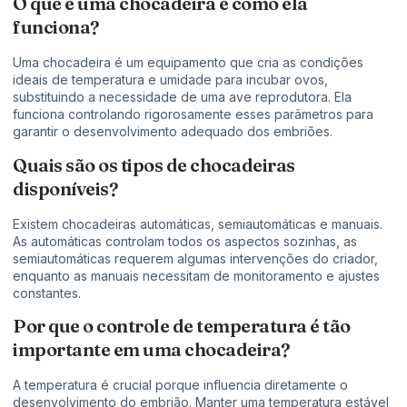
O que é uma chocadeira e como ela
funciona?
Uma chocadeira é um equipamento que cria as condições
ideais de temperatura e umidade para incubar ovos,
substituindo a necessidade de uma ave reprodutora. Ela
funciona controlando rigorosamente esses parâmetros para
garantir o desenvolvimento adequado dos embriões.
Quais são os tipos de chocadeiras
disponíveis?
Existem chocadeiras automáticas, semiautomáticas e manuais.
As automáticas controlam todos os aspectos sozinhas, as
semiautomáticas requerem algumas intervenções do criador,
enquanto as manuais necessitam de monitoramento e ajustes
constantes.
Por que o controle de temperatura é tão
importante em uma chocadeira?
A temperatura é crucial porque influencia diretamente o
desenvolvimento do embrião. Manter uma temperatura estável