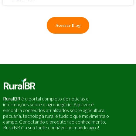
Acessar Blog
RuralBR
é o portal completo de notícias e
informações sobre o agronegócio. Aqui você
encontra conteúdos atualizados sobre agricultura,
pecuária, tecnologia rural e tudo o que movimenta o
campo. Conectando o produtor ao conhecimento,
RuralBR é a sua fonte confiável no mundo agro!