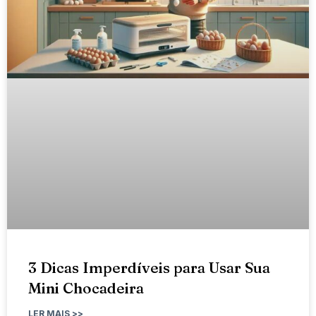
3 Dicas Imperdíveis para Usar Sua
Mini Chocadeira
LER MAIS >>