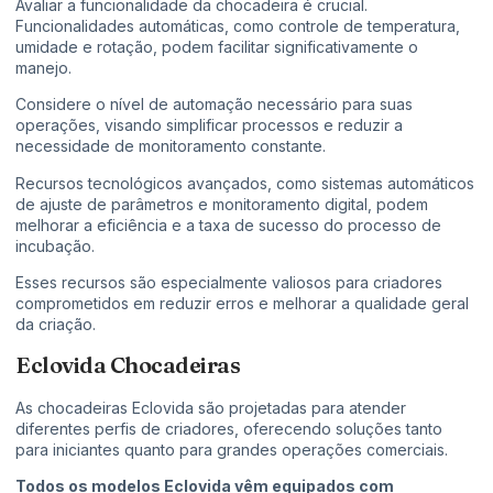
Avaliar a funcionalidade da chocadeira é crucial.
Funcionalidades automáticas, como controle de temperatura,
umidade e rotação, podem facilitar significativamente o
manejo.
Considere o nível de automação necessário para suas
operações, visando simplificar processos e reduzir a
necessidade de monitoramento constante.
Recursos tecnológicos avançados, como sistemas automáticos
de ajuste de parâmetros e monitoramento digital, podem
melhorar a eficiência e a taxa de sucesso do processo de
incubação.
Esses recursos são especialmente valiosos para criadores
comprometidos em reduzir erros e melhorar a qualidade geral
da criação.
Eclovida Chocadeiras
As chocadeiras Eclovida são projetadas para atender
diferentes perfis de criadores, oferecendo soluções tanto
para iniciantes quanto para grandes operações comerciais.
Todos os modelos Eclovida vêm equipados com