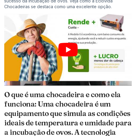
sucesso da incubação de ovos. Veja como a Eclovida
Chocadeiras se destaca como uma excelente opção.
O que é uma chocadeira e como ela
funciona: Uma chocadeira é um
equipamento que simula as condições
ideais de temperatura e umidade para
a incubação de ovos. A tecnologia