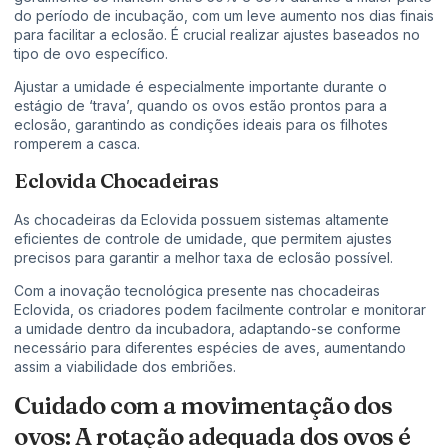
do período de incubação, com um leve aumento nos dias finais
para facilitar a eclosão. É crucial realizar ajustes baseados no
tipo de ovo específico.
Ajustar a umidade é especialmente importante durante o
estágio de ‘trava’, quando os ovos estão prontos para a
eclosão, garantindo as condições ideais para os filhotes
romperem a casca.
Eclovida Chocadeiras
As chocadeiras da Eclovida possuem sistemas altamente
eficientes de controle de umidade, que permitem ajustes
precisos para garantir a melhor taxa de eclosão possível.
Com a inovação tecnológica presente nas chocadeiras
Eclovida, os criadores podem facilmente controlar e monitorar
a umidade dentro da incubadora, adaptando-se conforme
necessário para diferentes espécies de aves, aumentando
assim a viabilidade dos embriões.
Cuidado com a movimentação dos
ovos: A rotação adequada dos ovos é