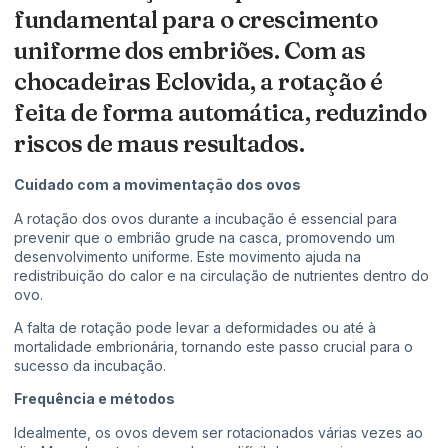
fundamental para o crescimento
uniforme dos embriões. Com as
chocadeiras Eclovida, a rotação é
feita de forma automática, reduzindo
riscos de maus resultados.
Cuidado com a movimentação dos ovos
A rotação dos ovos durante a incubação é essencial para
prevenir que o embrião grude na casca, promovendo um
desenvolvimento uniforme. Este movimento ajuda na
redistribuição do calor e na circulação de nutrientes dentro do
ovo.
A falta de rotação pode levar a deformidades ou até à
mortalidade embrionária, tornando este passo crucial para o
sucesso da incubação.
Frequência e métodos
Idealmente, os ovos devem ser rotacionados várias vezes ao