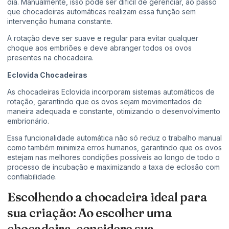
dia. Manualmente, isso pode ser difícil de gerenciar, ao passo
que chocadeiras automáticas realizam essa função sem
intervenção humana constante.
A rotação deve ser suave e regular para evitar qualquer
choque aos embriões e deve abranger todos os ovos
presentes na chocadeira.
Eclovida Chocadeiras
As chocadeiras Eclovida incorporam sistemas automáticos de
rotação, garantindo que os ovos sejam movimentados de
maneira adequada e constante, otimizando o desenvolvimento
embrionário.
Essa funcionalidade automática não só reduz o trabalho manual
como também minimiza erros humanos, garantindo que os ovos
estejam nas melhores condições possíveis ao longo de todo o
processo de incubação e maximizando a taxa de eclosão com
confiabilidade.
Escolhendo a chocadeira ideal para
sua criação: Ao escolher uma
chocadeira, considere sua