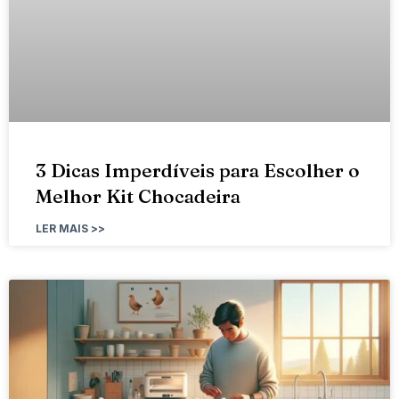
3 Dicas Imperdíveis para Escolher o
Melhor Kit Chocadeira
LER MAIS >>