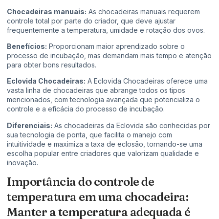
Chocadeiras manuais:
As chocadeiras manuais requerem
controle total por parte do criador, que deve ajustar
frequentemente a temperatura, umidade e rotação dos ovos.
Benefícios:
Proporcionam maior aprendizado sobre o
processo de incubação, mas demandam mais tempo e atenção
para obter bons resultados.
Eclovida Chocadeiras:
A Eclovida Chocadeiras oferece uma
vasta linha de chocadeiras que abrange todos os tipos
mencionados, com tecnologia avançada que potencializa o
controle e a eficácia do processo de incubação.
Diferenciais:
As chocadeiras da Eclovida são conhecidas por
sua tecnologia de ponta, que facilita o manejo com
intuitividade e maximiza a taxa de eclosão, tornando-se uma
escolha popular entre criadores que valorizam qualidade e
inovação.
Importância do controle de
temperatura em uma chocadeira:
Manter a temperatura adequada é