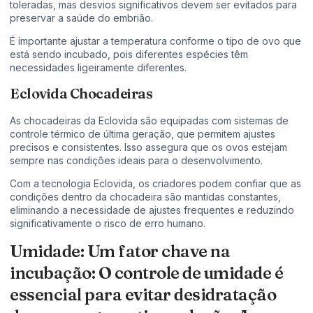
toleradas, mas desvios significativos devem ser evitados para
preservar a saúde do embrião.
É importante ajustar a temperatura conforme o tipo de ovo que
está sendo incubado, pois diferentes espécies têm
necessidades ligeiramente diferentes.
Eclovida Chocadeiras
As chocadeiras da Eclovida são equipadas com sistemas de
controle térmico de última geração, que permitem ajustes
precisos e consistentes. Isso assegura que os ovos estejam
sempre nas condições ideais para o desenvolvimento.
Com a tecnologia Eclovida, os criadores podem confiar que as
condições dentro da chocadeira são mantidas constantes,
eliminando a necessidade de ajustes frequentes e reduzindo
significativamente o risco de erro humano.
Umidade: Um fator chave na
incubação: O controle de umidade é
essencial para evitar desidratação