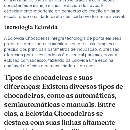
consistentes e manejo manual reduzido dos ovos. É
especialmente importante em contextos de criação em larga
escala, onde o cuidado direto com cada ovo torna-se inviável.
tecnologia Eclovida
A Eclovida Chocadeiras integra tecnologia de ponta em seus
produtos, permitindo um monitoramento e ajuste simples e
preciso dos principais parâmetros de incubação. A precisão
oferecida por esses modelos é essencial para maximizar a
eclosão com sucesso, fazendo da Eclovida uma escolha
confiável e eficiente para os criadores de aves.
Tipos de chocadeiras e suas
diferenças: Existem diversos tipos de
chocadeiras, como as automáticas,
semiautomáticas e manuais. Entre
elas, a Eclovida Chocadeiras se
destaca com suas linhas altamente