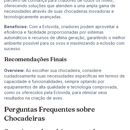
parceiro de confiança para criadores de todos os níveis,
oferecendo soluções que atendem a uma ampla gama de
necessidades através de suas chocadeiras inovadoras e
tecnologicamente avançadas.
Benefícios:
Com a Eclovida, criadores podem aproveitar a
eficiência e facilidade proporcionadas por sistemas
automáticos e recursos de última geração, garantindo o melhor
ambiente possível para os ovos e maximizando a eclosão com
sucesso.
Recomendações Finais
Overview:
Ao escolher sua chocadeira, considere
cuidadosamente suas necessidades específicas em termos de
capacidade e funcionalidades, sempre optando por
equipamentos de alta qualidade e tecnologia comprovada,
como os oferecidos pela Eclovida, para otimizar seus
resultados na criação de aves.
Perguntas Frequentes sobre
Chocadeiras