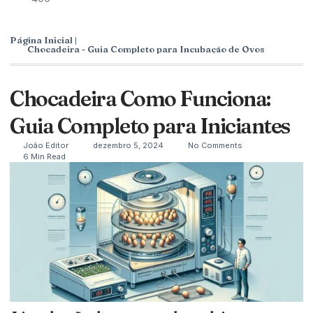
Página Inicial |
Chocadeira - Guia Completo para Incubação de Ovos
Chocadeira Como Funciona:
Guia Completo para Iniciantes
João Editor
dezembro 5, 2024
No Comments
6 Min Read