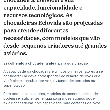
capacidade, funcionalidade e
recursos tecnológicos. As
chocadeiras Eclovida são projetadas
para atender diferentes
necessidades, com modelos que vão
desde pequenos criadores até grandes
aviários.
Escolhendo a chocadeira ideal para sua criação
A capacidade da chocadeira é um dos primeiros fatores a se
considerar. Ela deve corresponder ao número de ovos que
você planeja incubar por vez, evitando desperdícios ou
superlotação.
Para pequenos criadores, modelos de menor capacidade
podem ser suficientes, enquanto grandes aviários podem
exigir chocadeiras com capacidade para centenas de ovos.