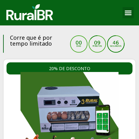
Corre que é por
tempo limitado
20% DE DESCONTO