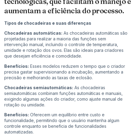
tecnológicas, que facilitam o manejo e
aumentam a eficiência do processo.
Tipos de chocadeiras e suas diferenças
Chocadeiras automáticas:
As chocadeiras automáticas são
projetadas para realizar a maioria das funções sem
intervenção manual, incluindo o controle de temperatura,
umidade e rotação dos ovos. Elas são ideais para criadores
que desejam eficiência e comodidade.
Benefícios:
Esses modelos reduzem o tempo que o criador
precisa gastar supervisionando a incubação, aumentando a
precisão e melhorando as taxas de eclosão.
Chocadeiras semiautomáticas:
As chocadeiras
semiautomáticas combinam funções automáticas e manuais,
exigindo algumas ações do criador, como ajuste manual de
rotação ou umidade.
Benefícios:
Oferecem um equilíbrio entre custo e
funcionalidade, permitindo que o usuário mantenha algum
controle enquanto se beneficia de funcionalidades
automatizadas.