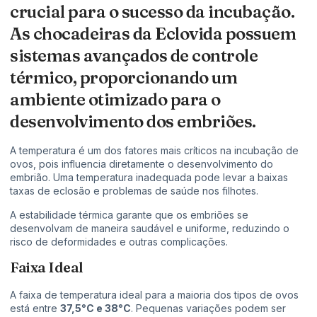
crucial para o sucesso da incubação.
As chocadeiras da Eclovida possuem
sistemas avançados de controle
térmico, proporcionando um
ambiente otimizado para o
desenvolvimento dos embriões.
A temperatura é um dos fatores mais críticos na incubação de
ovos, pois influencia diretamente o desenvolvimento do
embrião. Uma temperatura inadequada pode levar a baixas
taxas de eclosão e problemas de saúde nos filhotes.
A estabilidade térmica garante que os embriões se
desenvolvam de maneira saudável e uniforme, reduzindo o
risco de deformidades e outras complicações.
Faixa Ideal
A faixa de temperatura ideal para a maioria dos tipos de ovos
está entre
37,5°C e 38°C
. Pequenas variações podem ser