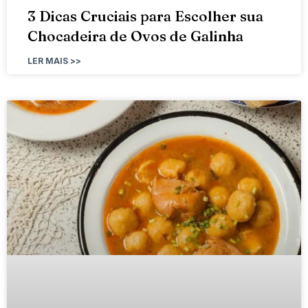
3 Dicas Cruciais para Escolher sua
Chocadeira de Ovos de Galinha
LER MAIS >>